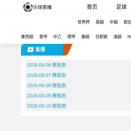
首页
足球
世界杯
英超
中超
欧
墨西超
意甲
中乙
德甲
俄超
日职联
澳超
N
直播
2026-08-06 赛程表
2026-08-07 赛程表
2026-08-08 赛程表
2026-08-09 赛程表
2026-08-10 赛程表