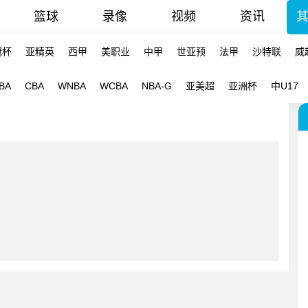
篮球
录像
视频
资讯
冠杯
亚精英
西甲
美职业
中甲
世亚预
法甲
沙特联
威
BA
CBA
WNBA
WCBA
NBA-G
亚美超
亚洲杯
中U17