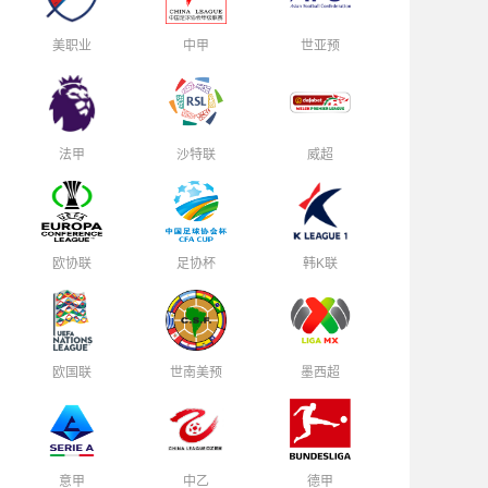
美职业
中甲
世亚预
法甲
沙特联
威超
欧协联
足协杯
韩K联
欧国联
世南美预
墨西超
意甲
中乙
德甲