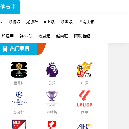
其他赛事
超
欧协联
足协杯
韩K联
欧国联
世南美预
印尼甲
韩K2联
澳威超
越南联
阿联酋超
热门联赛
世界杯
英超
中超
欧冠杯
亚精英
西甲